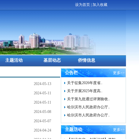
设为首页
|
加入收藏
主题活动
基层动态
侨情信息
公告栏
更多>>
关于征集2026年度省..
2024-05-13
关于开展2025年度高..
2024-05-11
关于第九批通过评测验收..
2024-05-11
哈尔滨市人民政府办公厅..
2024-05-08
哈尔滨市人民政府办公厅..
2024-05-07
主题活动
更多>>
2024-04-24